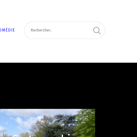
OMÉDIE