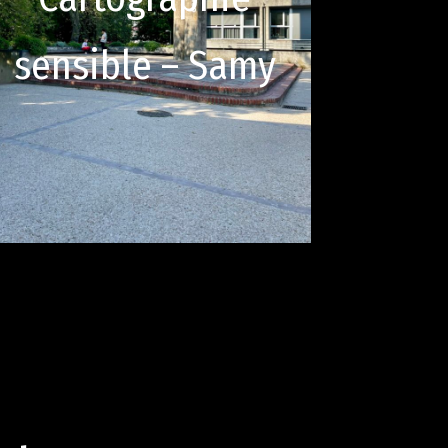
sensible – Samy