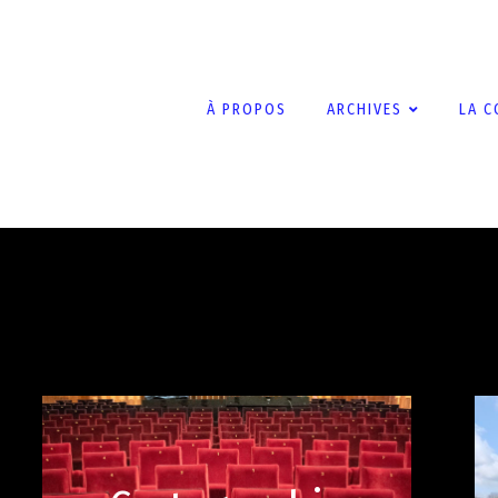
À PROPOS
ARCHIVES
LA C