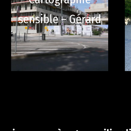
sensible – Gérard