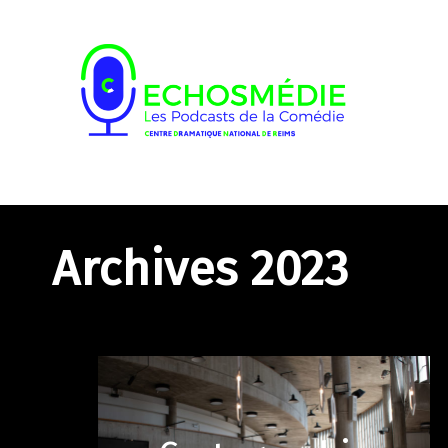
Archives 2023