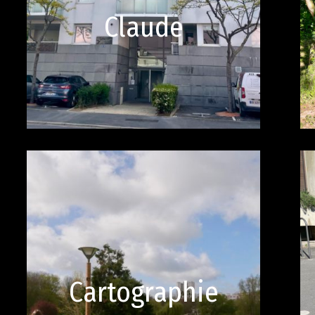
Claude
Cartographie