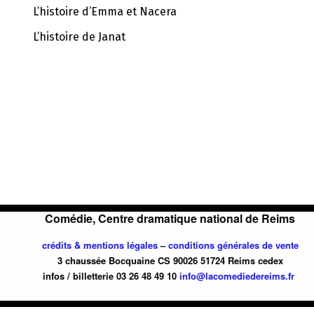
L’histoire d’Emma et Nacera
L’histoire de Janat
Comédie, Centre dramatique national de Reims
crédits & mentions légales
–
conditions générales de vente
3 chaussée Bocquaine CS 90026 51724 Reims cedex
infos / billetterie 03 26 48 49 10
info@lacomediedereims.fr