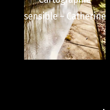
sensible – Catherine