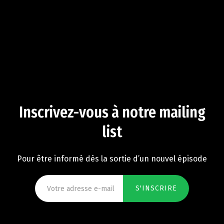
Inscrivez-vous à notre mailing
list
Pour être informé dès la sortie d’un nouvel épisode