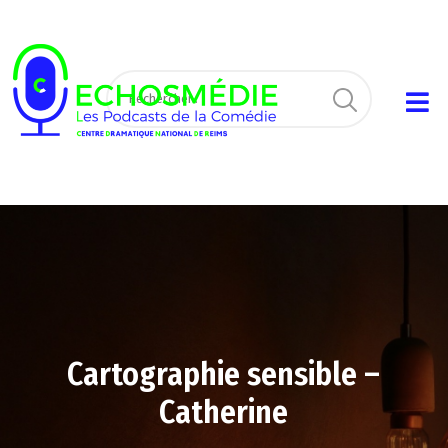
Cartographie sensible –
Catherine