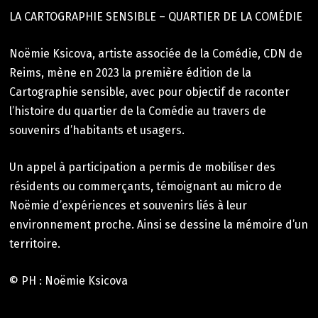
LA CARTOGRAPHIE SENSIBLE – QUARTIER DE LA COMÉDIE
Noëmie Ksicova, artiste associée de la Comédie, CDN de
Reims, mène en 2023 la première édition de la
Cartographie sensible, avec pour objectif de raconter
l’histoire du quartier de la Comédie au travers de
souvenirs d’habitants et usagers.
Un appel à participation a permis de mobiliser des
résidents ou commerçants, témoignant au micro de
Noëmie d’expériences et souvenirs liés à leur
environnement proche. Ainsi se dessine la mémoire d’un
territoire.
© PH : Noëmie Ksicova