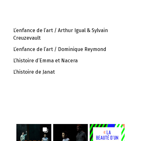
ÉPISODES RÉCENTS
L’enfance de l’art / Arthur Igual & Sylvain
Creuzevault
L’enfance de l’art / Dominique Reymond
L’histoire d’Emma et Nacera
L’histoire de Janat
INSTAGRAM FEED