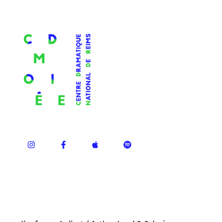
ÉPISODES RÉCENTS