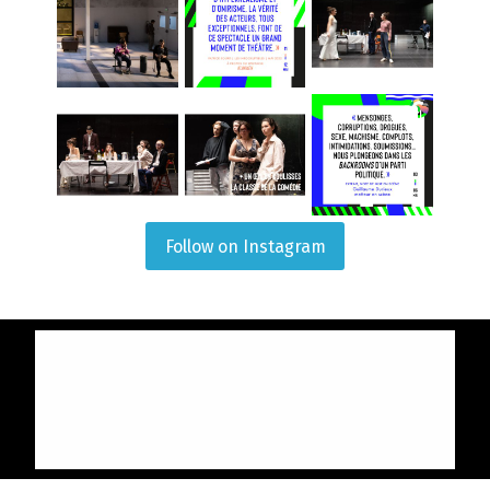
Follow on Instagram