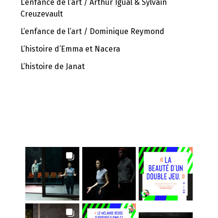
L’enfance de l’art / Arthur Igual & Sylvain
Creuzevault
L’enfance de l’art / Dominique Reymond
L’histoire d’Emma et Nacera
L’histoire de Janat
INSTAGRAM FEED