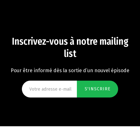
Inscrivez-vous à notre mailing
list
Pour être informé dès la sortie d’un nouvel épisode