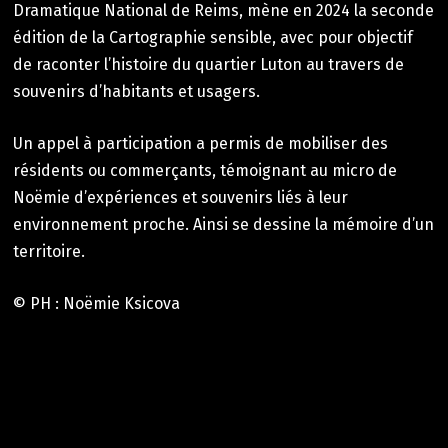
Dramatique National de Reims, mène en 2024 la seconde
édition de la Cartographie sensible, avec pour objectif
de raconter l’histoire du quartier Luton au travers de
souvenirs d’habitants et usagers.
Un appel à participation a permis de mobiliser des
résidents ou commerçants, témoignant au micro de
Noëmie d’expériences et souvenirs liés à leur
environnement proche. Ainsi se dessine la mémoire d’un
territoire.
© PH : Noëmie Ksicova