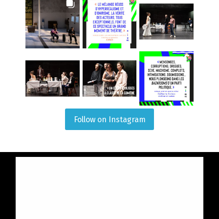
Follow on Instagram