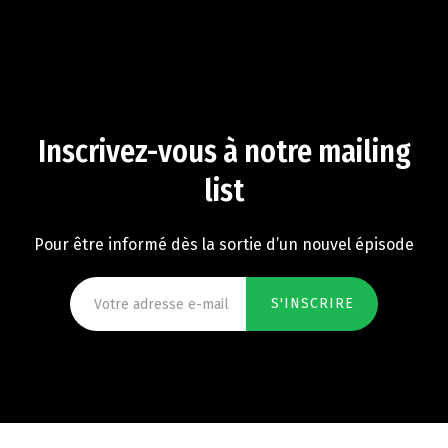
Inscrivez-vous à notre mailing
list
Pour être informé dès la sortie d’un nouvel épisode