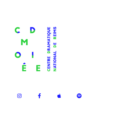
ÉPISODES RÉCENTS