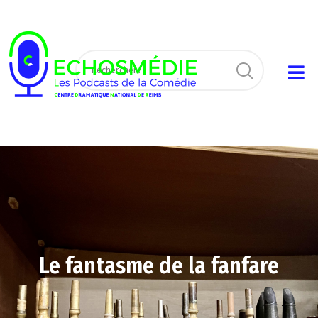
Le fantasme de la fanfare