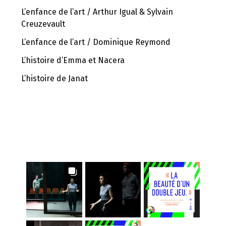
L’enfance de l’art / Arthur Igual & Sylvain
Creuzevault
L’enfance de l’art / Dominique Reymond
L’histoire d’Emma et Nacera
L’histoire de Janat
INSTAGRAM FEED