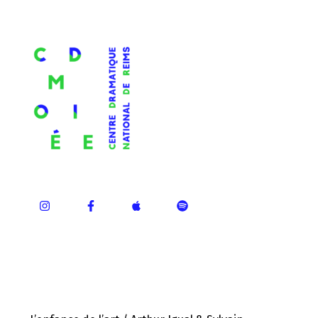
ÉPISODES RÉCENTS