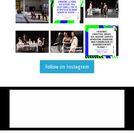
Follow on Instagram