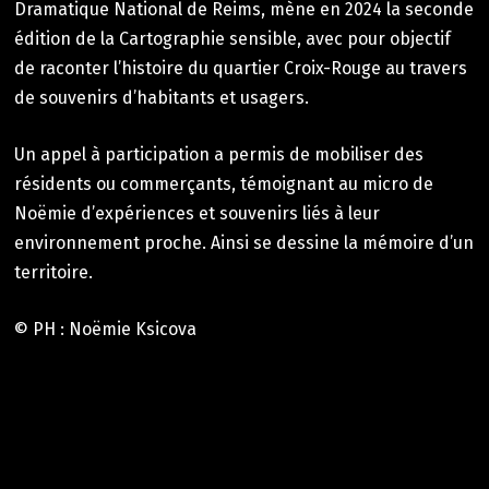
Dramatique National de Reims, mène en 2024 la seconde
édition de la Cartographie sensible, avec pour objectif
de raconter l’histoire du quartier Croix-Rouge au travers
de souvenirs d’habitants et usagers.
Un appel à participation a permis de mobiliser des
résidents ou commerçants, témoignant au micro de
Noëmie d’expériences et souvenirs liés à leur
environnement proche. Ainsi se dessine la mémoire d’un
territoire.
© PH : Noëmie Ksicova