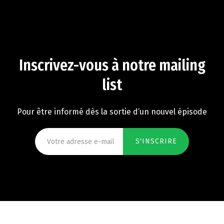
Inscrivez-vous à notre mailing
list
Pour être informé dès la sortie d’un nouvel épisode