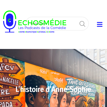
L’histoire d’Anne-Sophie