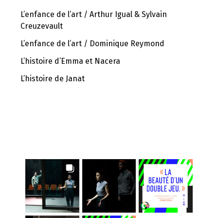
L’enfance de l’art / Arthur Igual & Sylvain
Creuzevault
L’enfance de l’art / Dominique Reymond
L’histoire d’Emma et Nacera
L’histoire de Janat
INSTAGRAM FEED