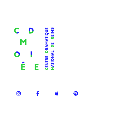
ÉPISODES RÉCENTS