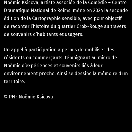
Noëmie Ksicova, artiste associée de la Comédie – Centre
Dramatique National de Reims, mène en 2024 la seconde
édition de la Cartographie sensible, avec pour objectif
de raconter l’histoire du quartier Croix-Rouge au travers
de souvenirs d’habitants et usagers.
Un appel à participation a permis de mobiliser des
résidents ou commerçants, témoignant au micro de
Noëmie d’expériences et souvenirs liés à leur
environnement proche. Ainsi se dessine la mémoire d’un
territoire.
© PH : Noëmie Ksicova