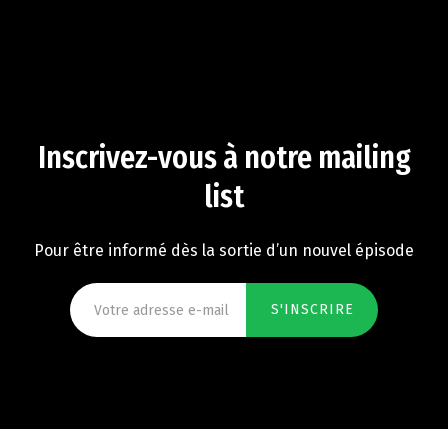
Inscrivez-vous à notre mailing
list
Pour être informé dès la sortie d’un nouvel épisode