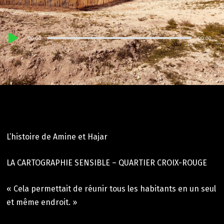
Lecteur
00:00
00:00
audio
L’histoire de Amine et Hajar
LA CARTOGRAPHIE SENSIBLE – QUARTIER CROIX-ROUGE
« Cela permettait de réunir tous les habitants en un seul
et même endroit. »