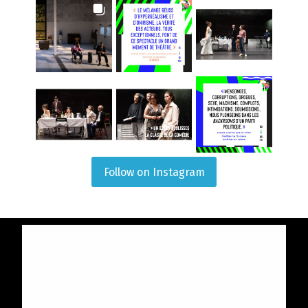
Follow on Instagram