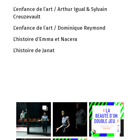
L’enfance de l’art / Arthur Igual & Sylvain
Creuzevault
L’enfance de l’art / Dominique Reymond
L’histoire d’Emma et Nacera
L’histoire de Janat
INSTAGRAM FEED