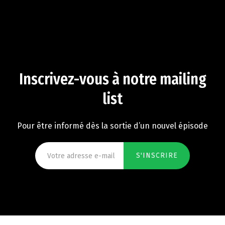
Inscrivez-vous à notre mailing
list
Pour être informé dès la sortie d’un nouvel épisode