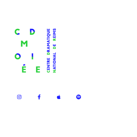
ÉPISODES RÉCENTS