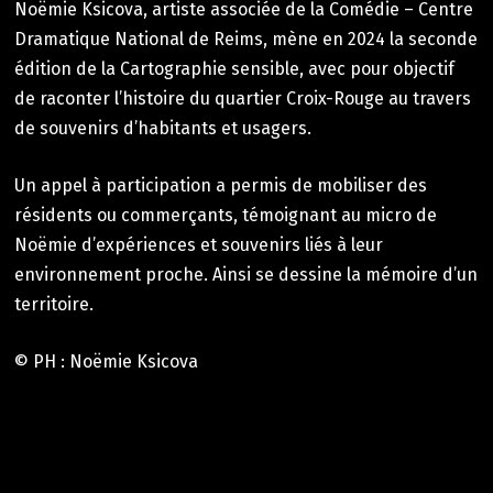
Noëmie Ksicova, artiste associée de la Comédie – Centre
Dramatique National de Reims, mène en 2024 la seconde
édition de la Cartographie sensible, avec pour objectif
de raconter l’histoire du quartier Croix-Rouge au travers
de souvenirs d’habitants et usagers.
Un appel à participation a permis de mobiliser des
résidents ou commerçants, témoignant au micro de
Noëmie d’expériences et souvenirs liés à leur
environnement proche. Ainsi se dessine la mémoire d’un
territoire.
© PH : Noëmie Ksicova