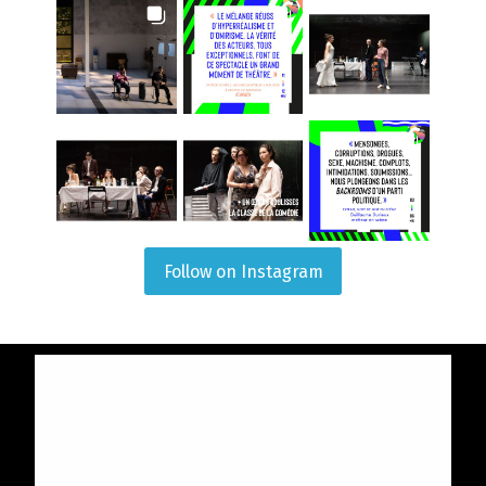
Follow on Instagram