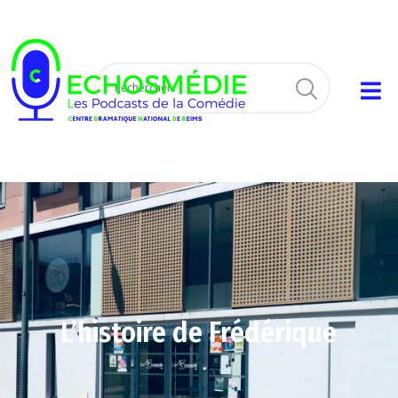
L’histoire de Frédérique