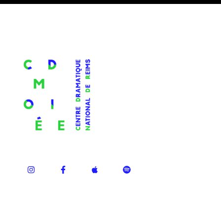
ÉPISODES RÉCENTS