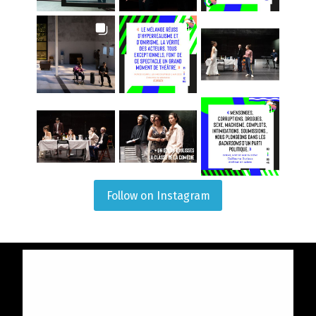
Follow on Instagram