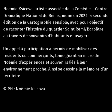
Noëmie Ksicova, artiste associée de la Comédie – Centre
Dramatique National de Reims, mène en 2024 la seconde
édition de la Cartographie sensible, avec pour objectif
de raconter l’histoire du quartier Saint Remi/Barbâtre
au travers de souvenirs d’habitants et usagers.
Un appel à participation a permis de mobiliser des
résidents ou commerçants, témoignant au micro de
Noëmie d’expériences et souvenirs liés à leur
environnement proche. Ainsi se dessine la mémoire d’un
territoire.
© PH : Noëmie Ksicova