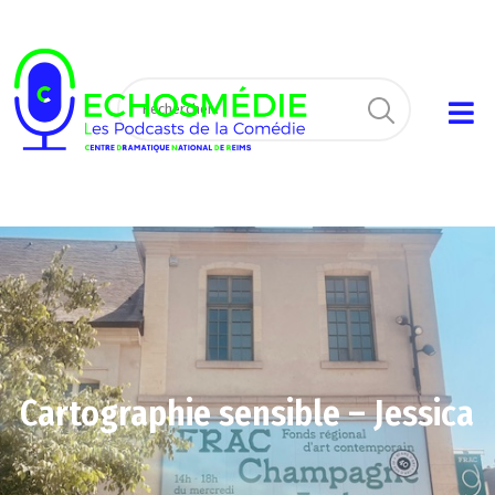
Cartographie sensible – Jessica