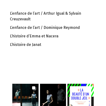
L’enfance de l’art / Arthur Igual & Sylvain
Creuzevault
L’enfance de l’art / Dominique Reymond
L’histoire d’Emma et Nacera
L’histoire de Janat
INSTAGRAM FEED