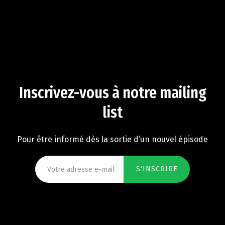
Inscrivez-vous à notre mailing
list
Pour être informé dès la sortie d’un nouvel épisode